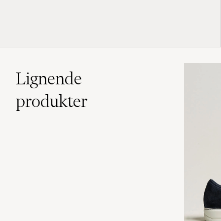
Lignende
produkter