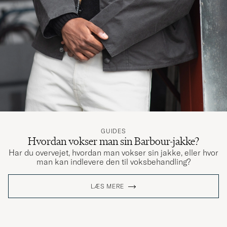
GUIDES
Hvordan vokser man sin Barbour-jakke?
Har du overvejet, hvordan man vokser sin jakke, eller hvor
man kan indlevere den til voksbehandling?
LÆS MERE