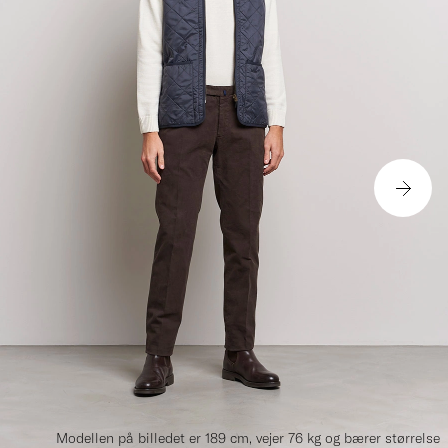
Modellen på billedet er 189 cm, vejer 76 kg og bærer størrelse