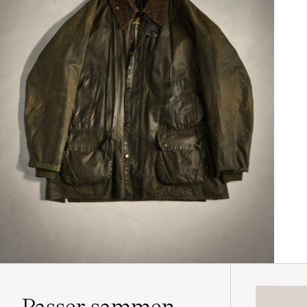
Passer sammen