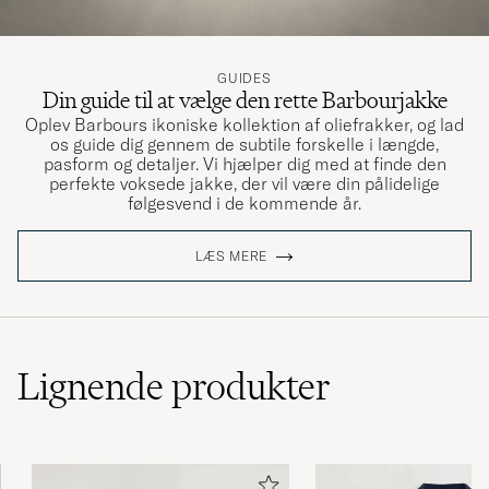
GUIDES
Din guide til at vælge den rette Barbourjakke
Oplev Barbours ikoniske kollektion af oliefrakker, og lad
os guide dig gennem de subtile forskelle i længde,
pasform og detaljer. Vi hjælper dig med at finde den
perfekte voksede jakke, der vil være din pålidelige
følgesvend i de kommende år.
LÆS MERE
Lignende
produkter