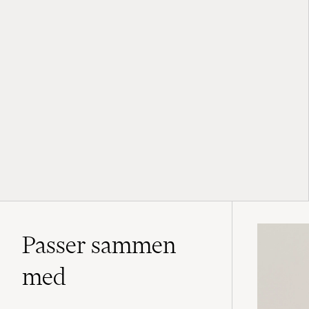
Passer sammen
med