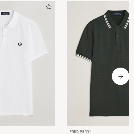
FRED PERRY