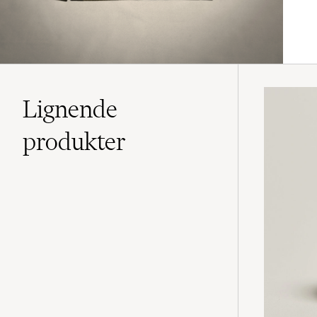
Lignende
produkter