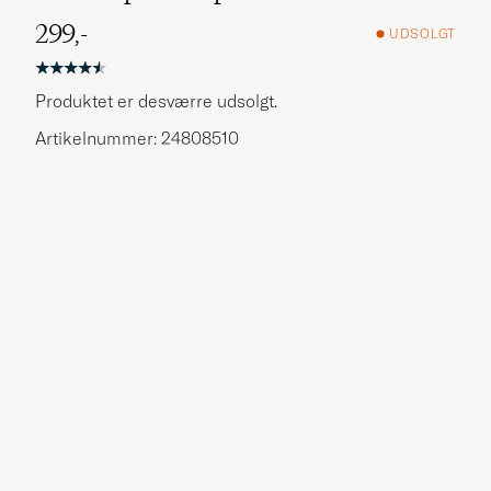
299,-
UDSOLGT
Produktet er desværre udsolgt.
Artikelnummer: 24808510