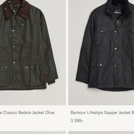
e Classic Bedale Jacket Olive
Barbour Lifestyle Sapper Jacket 
3 399,-