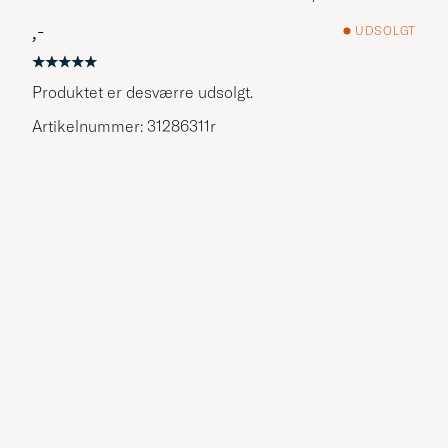
,-
UDSOLGT
Produktet er desværre udsolgt.
Artikelnummer: 31286311r