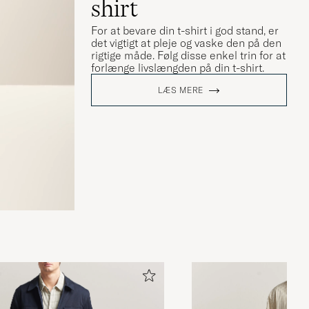
shirt
For at bevare din t-shirt i god stand, er
det vigtigt at pleje og vaske den på den
rigtige måde. Følg disse enkel trin for at
forlænge livslængden på din t-shirt.
LÆS MERE