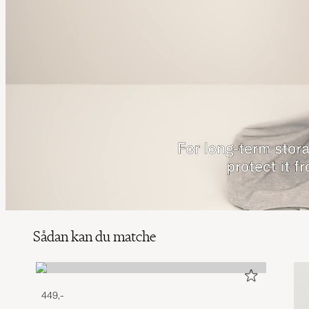
Sådan kan du matche
449,-