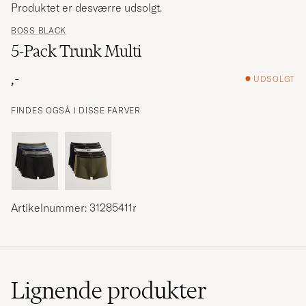
Produktet er desværre udsolgt.
BOSS BLACK
5-Pack Trunk Multi
,-
UDSOLGT
FINDES OGSÅ I DISSE FARVER
Artikelnummer: 31285411r
Lignende
produkter