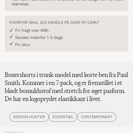
størrelse.
HVORFOR SKAL JEG HANDLE PÅ CARE OF CARL?
Fri fragt over 499;-
Sendes indenfor 1-3 dage
Fri retur
Boxershorts i trunk-model med korte ben fra Paul
Smith. Kommer i en 7-pack, og er fremstillet i et
blødt bomuldsstof med stretch for øget pasform.
De har en logoprydet elastikkant i livet.
DESIGN HUNTER
ESSENTIAL
CONTEMPORARY