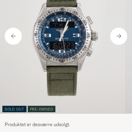
SOLD OUT
PRE-OWNED
Produktet er desværre udsolgt.