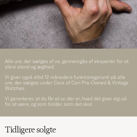
Alle ure, der sælges af os, gennemgås af eksperter for at
sikre stand og ægthed.
Vi giver også altid 12 måneders funktionsgaranti på alle
ure, der sælges under Care of Carl Pre-Owned & Vintage
Watches.
Vi garanterer, at du får et ur, der er, hvad det giver sig ud
for at være, og som holder, som det skal.
Tidligere solgte