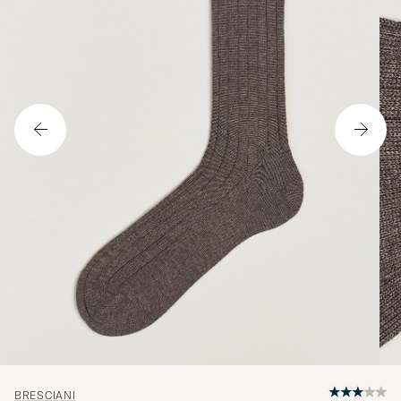
BRESCIANI