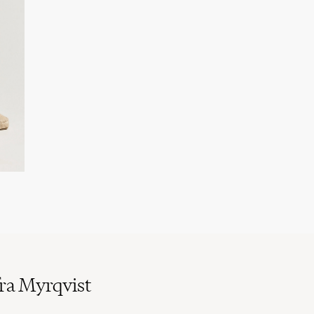
ra Myrqvist