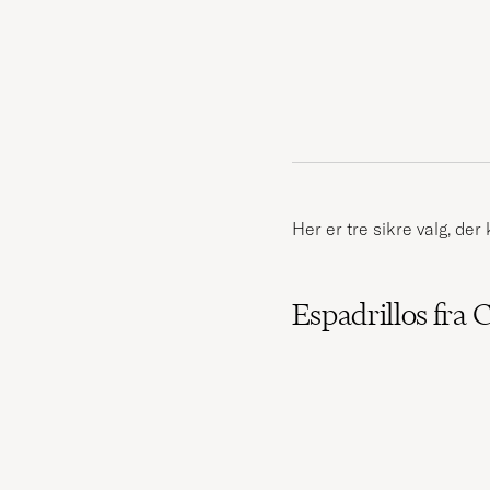
Her er tre sikre valg, der
Espadrillos fra 