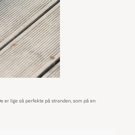
 De er lige så perfekte på stranden, som på en