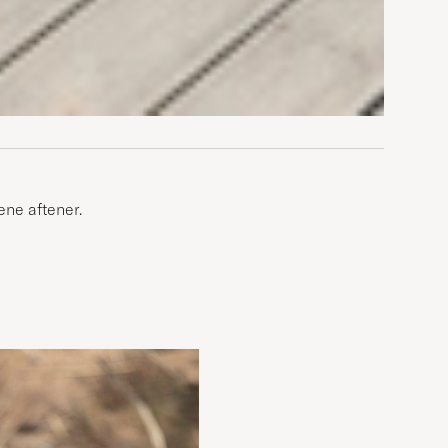
ene aftener.