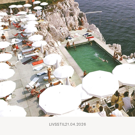
LIVSSTIL
21.04.2026