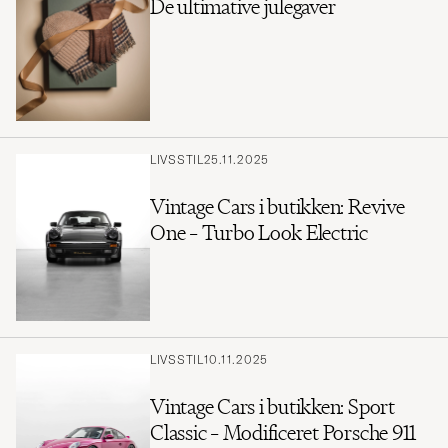
De ultimative julegaver
LIVSSTIL
25.11.2025
Vintage Cars i butikken: Revive
One – Turbo Look Electric
LIVSSTIL
10.11.2025
Vintage Cars i butikken: Sport
Classic – Modificeret Porsche 911