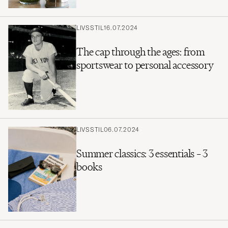
LIVSSTIL
16.07.2024
The cap through the ages: from
sportswear to personal accessory
LIVSSTIL
06.07.2024
Summer classics: 3 essentials – 3
books