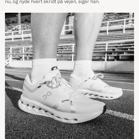
nu, og nyde hvert skridt på vejen, siger han.