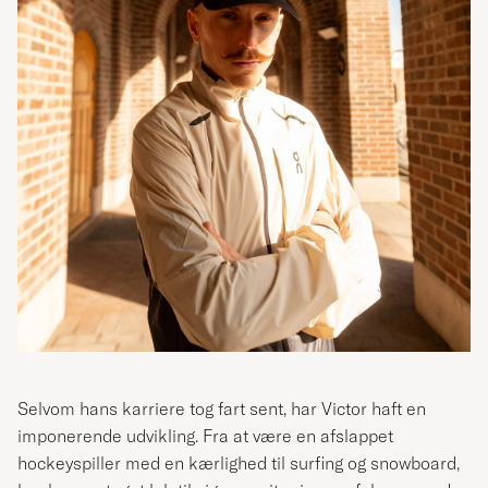
Selvom hans karriere tog fart sent, har Victor haft en
imponerende udvikling. Fra at være en afslappet
hockeyspiller med en kærlighed til surfing og snowboard,