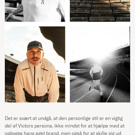
Det er svært at undgå, at den personlige stil er en vigtig
del af Victors persona, ikke mindst for at hjælpe med at
opbygge hans eget brand, men også for at skille sig ud