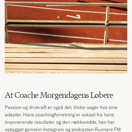
At Coache Morgendagens Løbere
Passion og drivkraft er også det, Victor søger hos sine
adepter. Hans coachingforretning er vokset fra hans
imponerende resultater og den rækkevidde, han har
opbygget gennem Instagram og podcasten Runners FM