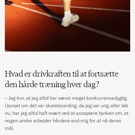
Hvad er drivkraften til at fortsætte
den hårde træning hver dag?
– Jeg tror, at jeg altid har været meget konkurrencedygtig.
Uanset om det var skateboarding, da jeg var ung, eller løb
nu, har jeg altid haft svært ved at acceptere tanken om, at
nogen andre arbejder hårdere end mig for at nå deres
mål.