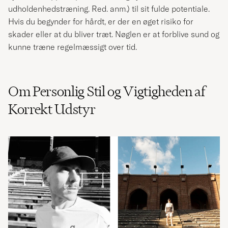
udholdenhedstræning. Red. anm.) til sit fulde potentiale.
Hvis du begynder for hårdt, er der en øget risiko for
skader eller at du bliver træt. Nøglen er at forblive sund og
kunne træne regelmæssigt over tid.
Om Personlig Stil og Vigtigheden af
Korrekt Udstyr