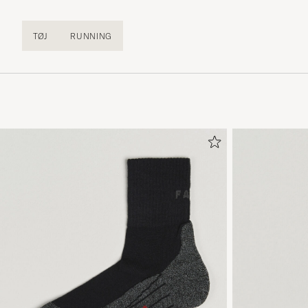
TØJ
RUNNING