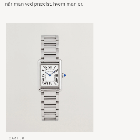
når man ved præcist, hvem man er.
CARTIER