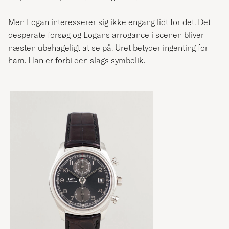
Men Logan interesserer sig ikke engang lidt for det. Det
desperate forsøg og Logans arrogance i scenen bliver
næsten ubehageligt at se på. Uret betyder ingenting for
ham. Han er forbi den slags symbolik.