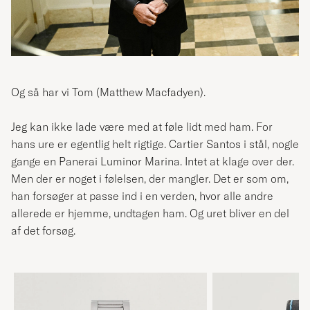
Og så har vi Tom (Matthew Macfadyen).
Jeg kan ikke lade være med at føle lidt med ham. For
hans ure er egentlig helt rigtige. Cartier Santos i stål, nogle
gange en Panerai Luminor Marina. Intet at klage over der.
Men der er noget i følelsen, der mangler. Det er som om,
han forsøger at passe ind i en verden, hvor alle andre
allerede er hjemme, undtagen ham. Og uret bliver en del
af det forsøg.