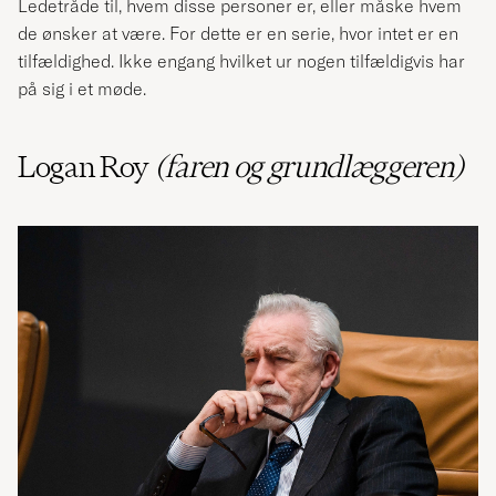
Ledetråde til, hvem disse personer er, eller måske hvem
de ønsker at være. For dette er en serie, hvor intet er en
tilfældighed. Ikke engang hvilket ur nogen tilfældigvis har
på sig i et møde.
Logan Roy
(faren og grundlæggeren)