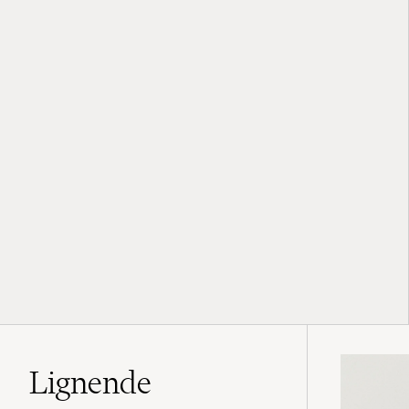
Lignende