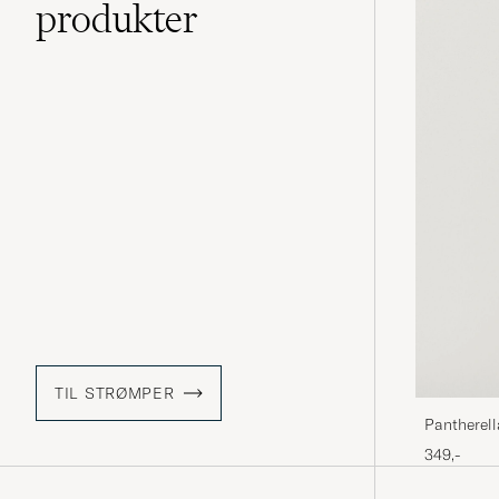
produkter
TIL STRØMPER
Pantherell
349,-