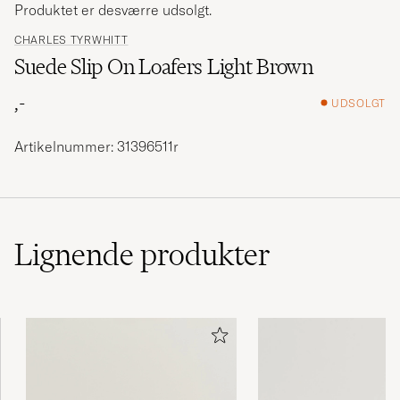
Produktet er desværre udsolgt.
CHARLES TYRWHITT
Suede Slip On Loafers Light Brown
,-
UDSOLGT
Artikelnummer: 31396511r
Lignende
produkter