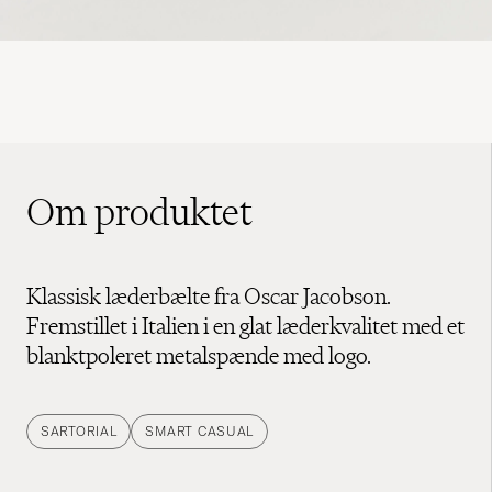
Om produktet
Klassisk læderbælte fra Oscar Jacobson.
Fremstillet i Italien i en glat læderkvalitet med et
blanktpoleret metalspænde med logo.
SARTORIAL
SMART CASUAL