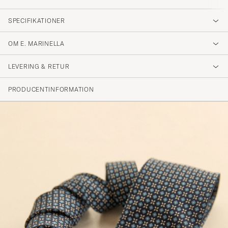
SPECIFIKATIONER
OM E. MARINELLA
LEVERING & RETUR
PRODUCENTINFORMATION