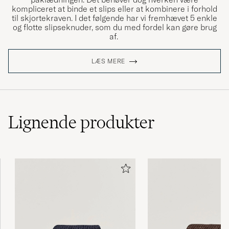
kompliceret at binde et slips eller at kombinere i forhold
til skjortekraven. I det følgende har vi fremhævet 5 enkle
og flotte slipseknuder, som du med fordel kan gøre brug
af.
LÆS MERE
Lignende
produkter