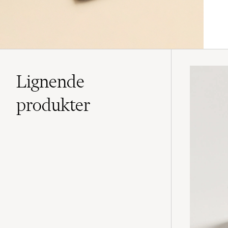
Lignende
produkter