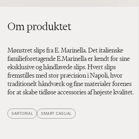
Om produktet
Mønstret slips fra E. Marinella. Det italienske
familieforetagende E.Marinella er kendt for sine
eksklusive og håndlavede slips. Hvert slips
fremstilles med stor præcision i Napoli, hvor
traditionelt håndværk og fine materialer forenes
for at skabe tidløse accessories af højeste kvalitet.
SARTORIAL
SMART CASUAL