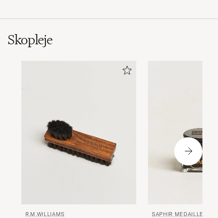
Skopleje
R.M.WILLIAMS
SAPHIR MEDAILLE D'O