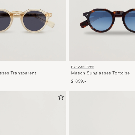
EYEVAN 7285
sses Transparent
Mason Sunglasses Tortoise
2 899,-