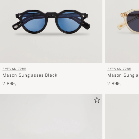
EYEVAN 7285
EYEVAN 7285
Mason Sunglasses Black
Mason Sungla
2 899,-
2 899,-