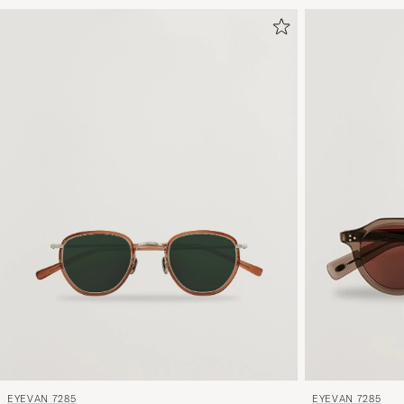
EYEVAN 7285
EYEVAN 7285