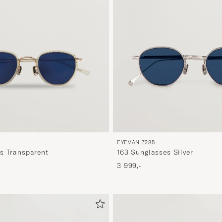
EYEVAN 7285
s Transparent
163 Sunglasses Silver
3 999,-