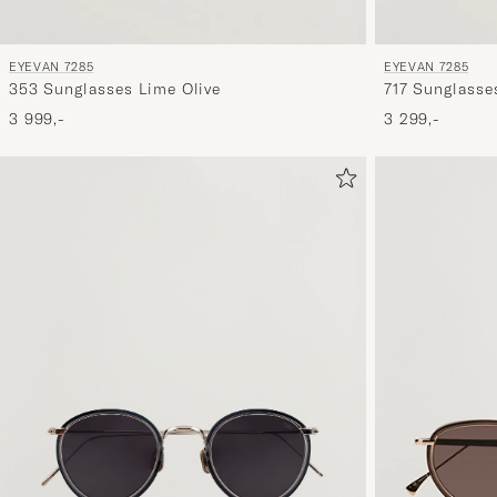
EYEVAN 7285
EYEVAN 7285
353 Sunglasses Lime Olive
717 Sunglasse
3 999,-
3 299,-