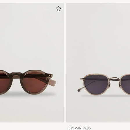
EYEVAN 7285