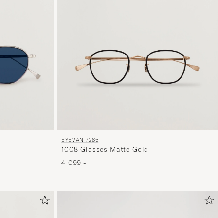
EYEVAN 7285
1008 Glasses Matte Gold
4 099,-