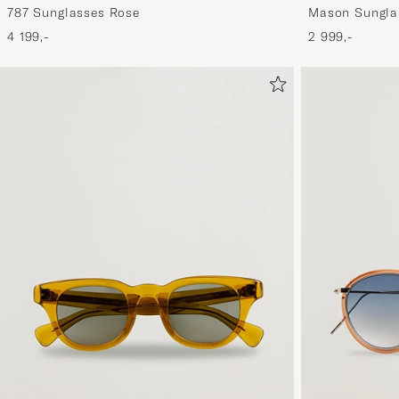
787 Sunglasses Rose
Mason Sungla
4 199,-
2 999,-