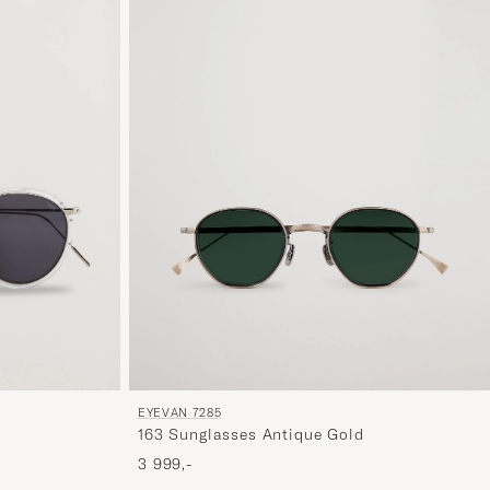
EYEVAN 7285
163 Sunglasses Antique Gold
3 999,-