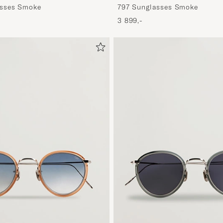
797 Sunglasses Smoke
sses Smoke
3 899,-