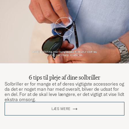
6 tips til pleje af dine solbriller
Solbriller er for mange et af deres vigtigste accessories og
da det er noget man har med overalt, bliver de udsat for
en del. For at de skal leve længere, er det vigtigt at vise lidt
ekstra omsorg.
LÆS MERE