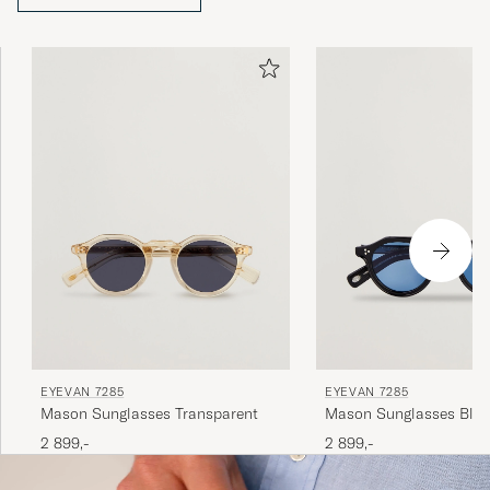
EYEVAN 7285
EYEVAN 7285
Mason Sunglasses Transparent
Mason Sunglasses Blac
2 899,-
2 899,-