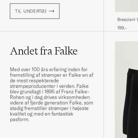
TIL UNDERTØJ
Bresciani
199,-
Andet fra Falke
Med over 100 års erfaring inden for
fremstilling af strømper er Falke en af
de mest respekterede
strømpeproducenter i verden. Falke
blev grundlagt i 1895 af Franz Falke-
Rohen og i dag drives virksomheden
videre af fjerde generation Falke, som
stadig fremstiller strømper i højeste
kvalitet og med en fantastisk
pasform.