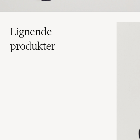
Lignende
produkter