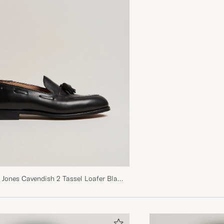
 Jones Cavendish 2 Tassel Loafer Black