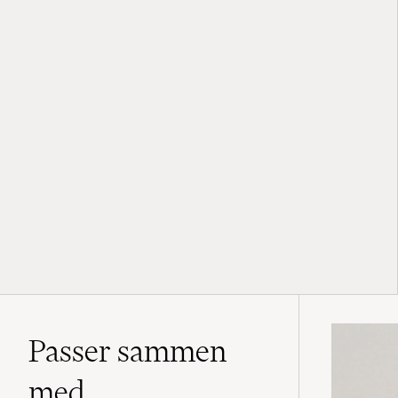
Passer sammen
med