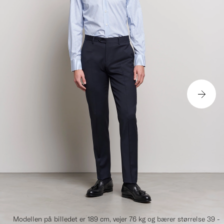
Modellen på billedet er 189 cm, vejer 76 kg og bærer størrelse 39 -