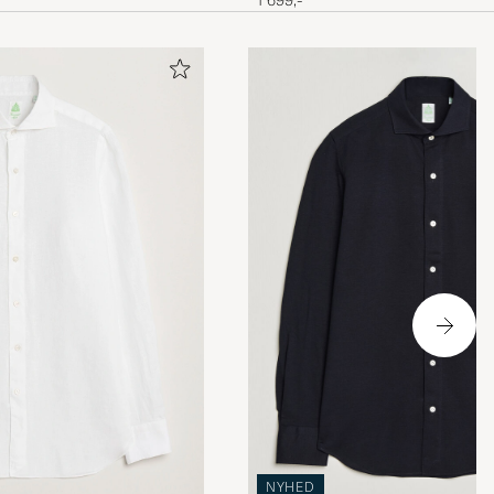
NYHED