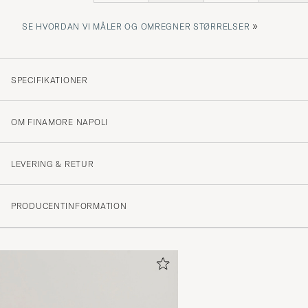
»
SE HVORDAN VI MÅLER OG OMREGNER STØRRELSER
SPECIFIKATIONER
OM FINAMORE NAPOLI
LEVERING & RETUR
PRODUCENTINFORMATION