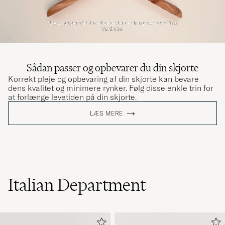
Sådan passer og opbevarer du din skjorte
Korrekt pleje og opbevaring af din skjorte kan bevare
dens kvalitet og minimere rynker. Følg disse enkle trin for
at forlænge levetiden på din skjorte.
LÆS MERE
Italian Department