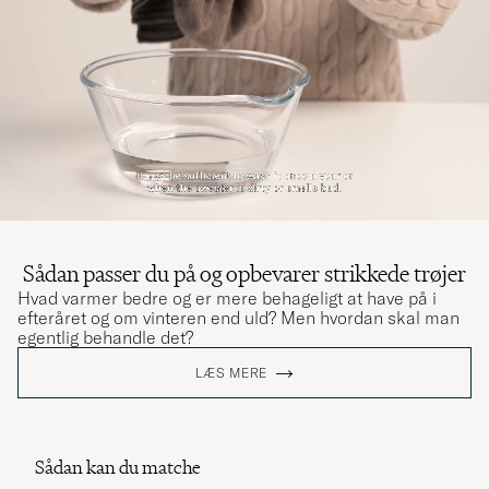
Sådan passer du på og opbevarer strikkede trøjer
Hvad varmer bedre og er mere behageligt at have på i
efteråret og om vinteren end uld? Men hvordan skal man
egentlig behandle det?
LÆS MERE
Sådan kan du matche