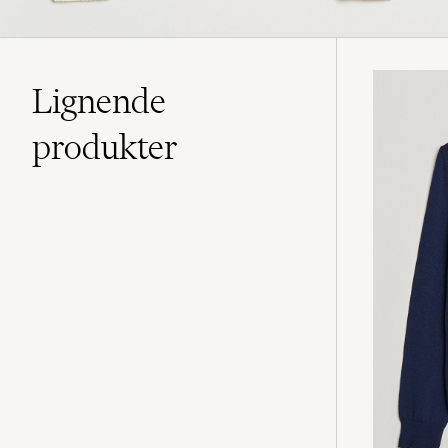
Lignende
produkter