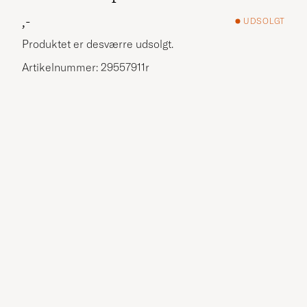
,-
UDSOLGT
Produktet er desværre udsolgt.
Artikelnummer: 29557911r