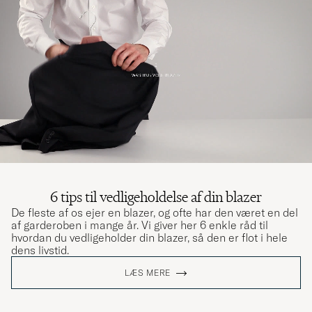
6 tips til vedligeholdelse af din blazer
De fleste af os ejer en blazer, og ofte har den været en del
af garderoben i mange år. Vi giver her 6 enkle råd til
hvordan du vedligeholder din blazer, så den er flot i hele
dens livstid.
LÆS MERE