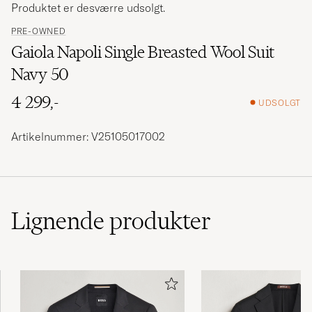
Produktet er desværre udsolgt.
PRE-OWNED
Gaiola Napoli Single Breasted Wool Suit
Navy 50
4 299,-
UDSOLGT
Artikelnummer: V25105017002
Lignende
produkter