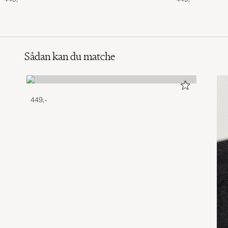
Sådan kan du matche
449,-