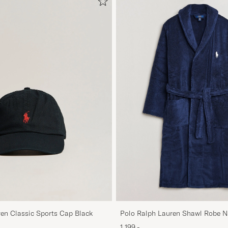
en Classic Sports Cap Black
Polo Ralph Lauren Shawl Robe N
1 199,-