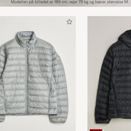
Modellen på billedet er 189 cm, vejer 76 kg og bærer størrelse M.