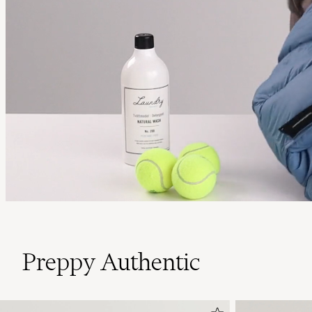
Preppy Authentic