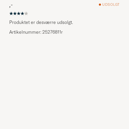
,-
UDSOLGT
Produktet er desværre udsolgt.
Artikelnummer: 25276811r