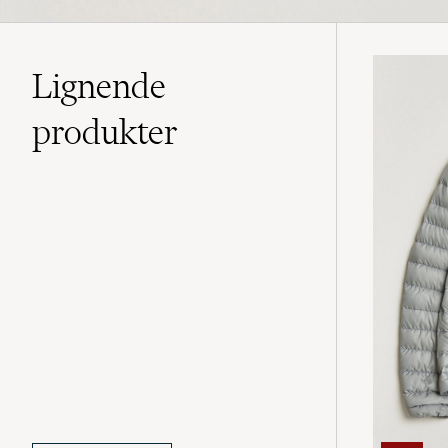
Lignende
produkter