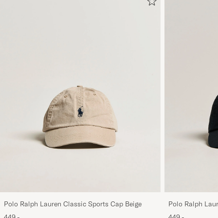
Polo Ralph Lauren Classic Sports Cap Beige
Polo Ralph Laur
449,-
449,-