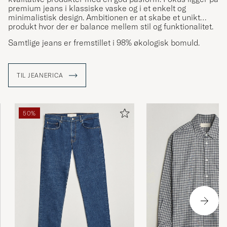
premium jeans i klassiske vaske og i et enkelt og
minimalistisk design. Ambitionen er at skabe et unikt
produkt hvor der er balance mellem stil og funktionalitet.
Samtlige jeans er fremstillet i 98% økologisk bomuld.
TIL JEANERICA
50%