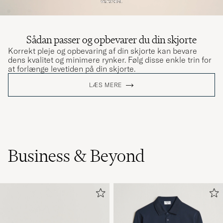
Sådan passer og opbevarer du din skjorte
Korrekt pleje og opbevaring af din skjorte kan bevare
dens kvalitet og minimere rynker. Følg disse enkle trin for
at forlænge levetiden på din skjorte.
LÆS MERE
Business & Beyond