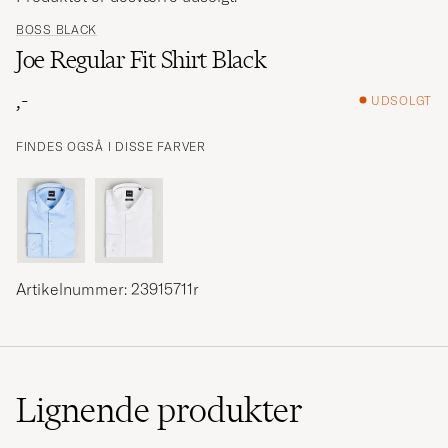
BOSS BLACK
Joe Regular Fit Shirt Black
,-
UDSOLGT
FINDES OGSÅ I DISSE FARVER
Artikelnummer: 23915711r
Lignende
produkter