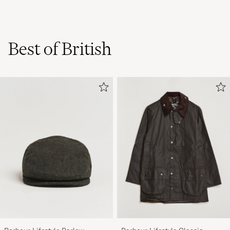
Best of British