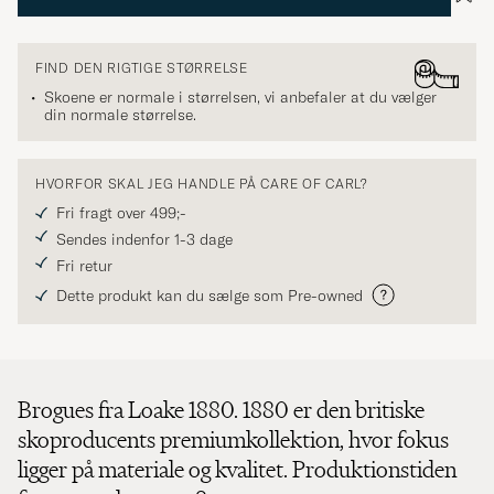
FIND DEN RIGTIGE STØRRELSE
Skoene er normale i størrelsen, vi anbefaler at du vælger
din normale størrelse.
HVORFOR SKAL JEG HANDLE PÅ CARE OF CARL?
Fri fragt over 499;-
Sendes indenfor 1-3 dage
Fri retur
Dette produkt kan du sælge som Pre-owned
Brogues fra Loake 1880. 1880 er den britiske
skoproducents premiumkollektion, hvor fokus
ligger på materiale og kvalitet. Produktionstiden