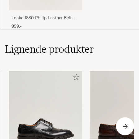
Loake 1880 Philip Leather Belt
Dark Brown
999,-
Lignende
produkter