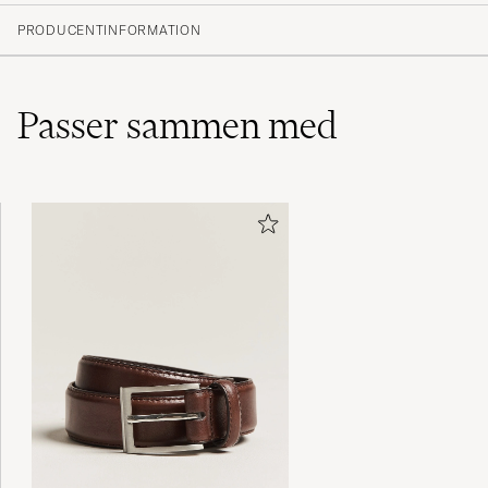
PRODUCENTINFORMATION
Passer sammen med