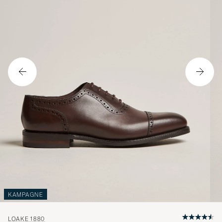
KAMPAGNE
LOAKE 1880