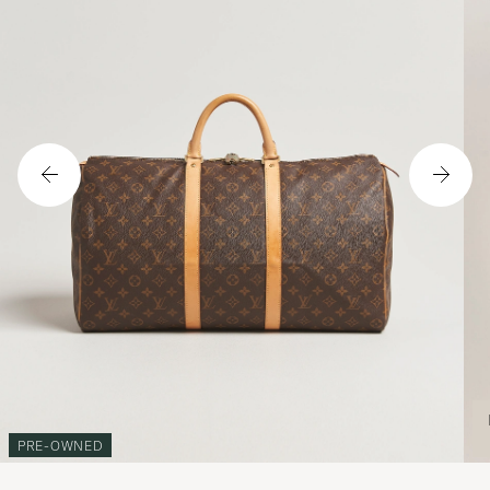
PRE-OWNED