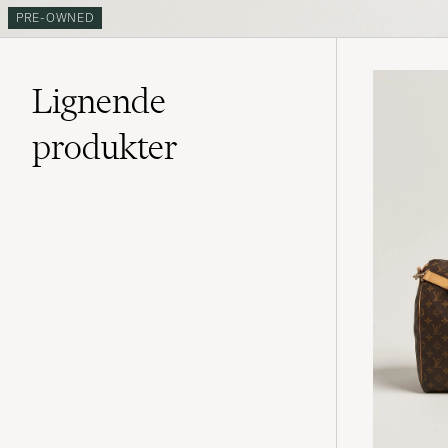
PRE-OWNED
Lignende
produkter