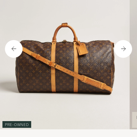
PRE-OWNED