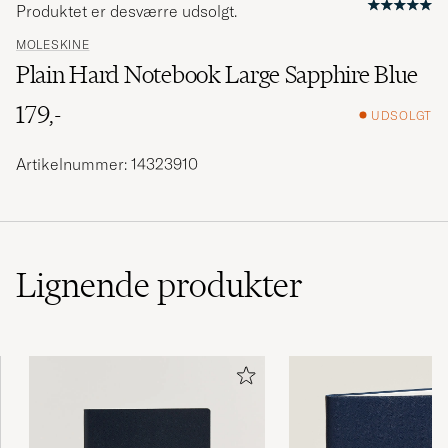
Produktet er desværre udsolgt.
MOLESKINE
Plain Hard Notebook Large Sapphire Blue
179,-
UDSOLGT
Artikelnummer: 14323910
Lignende
produkter