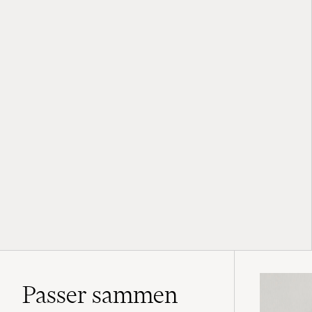
Passer sammen