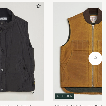
OUTDOOR