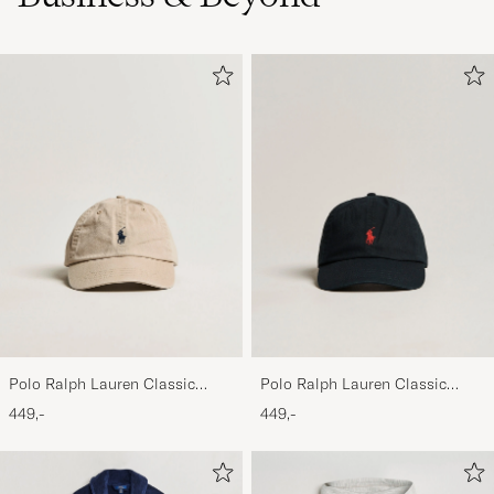
Polo Ralph Lauren Classic
Polo Ralph Lauren Classic
Sports Cap Beige
Sports Cap Black
449,-
449,-