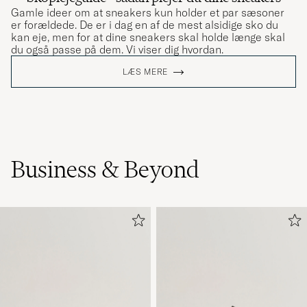
Gamle ideer om at sneakers kun holder et par sæsoner
er forældede. De er i dag en af de mest alsidige sko du
kan eje, men for at dine sneakers skal holde længe skal
du også passe på dem. Vi viser dig hvordan.
LÆS MERE
Business & Beyond