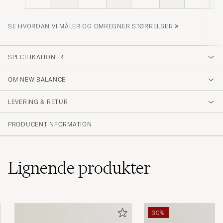
»
SE HVORDAN VI MÅLER OG OMREGNER STØRRELSER
SPECIFIKATIONER
OM NEW BALANCE
LEVERING & RETUR
PRODUCENTINFORMATION
Lignende
produkter
30%