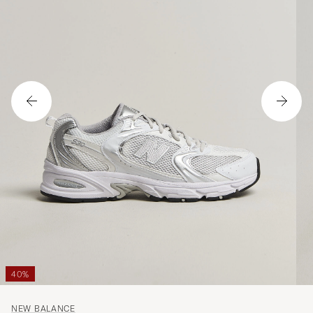
40%
NEW BALANCE