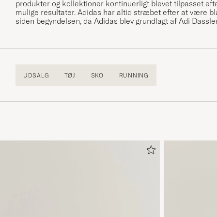
produkter og kollektioner kontinuerligt blevet tilpasset e
mulige resultater. Adidas har altid stræbet efter at være bl
siden begyndelsen, da Adidas blev grundlagt af Adi Dassle
UDSALG
TØJ
SKO
RUNNING