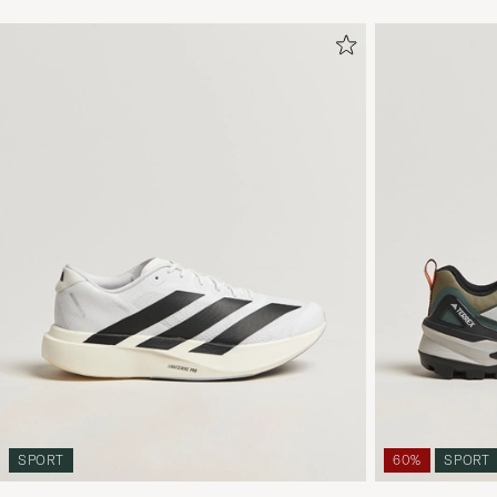
SPORT
60%
SPORT