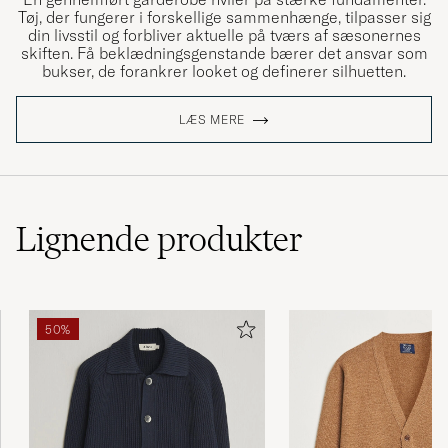
Tøj, der fungerer i forskellige sammenhænge, tilpasser sig
din livsstil og forbliver aktuelle på tværs af sæsonernes
skiften. Få beklædningsgenstande bærer det ansvar som
bukser, de forankrer looket og definerer silhuetten.
LÆS MERE
Lignende
produkter
50%