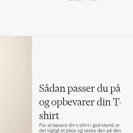
Sådan passer du på
og opbevarer din T-
shirt
For at bevare din t-shirt i god stand, er
det vigtigt at pleje og vaske den på den