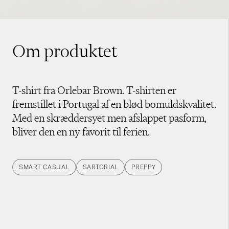
Om produktet
T-shirt fra Orlebar Brown. T-shirten er
fremstillet i Portugal af en blød bomuldskvalitet.
Med en skræddersyet men afslappet pasform,
bliver den en ny favorit til ferien.
SMART CASUAL
SARTORIAL
PREPPY