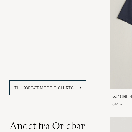
TIL KORTÆRMEDE T-SHIRTS
Sunspel Ri
849,-
Andet fra Orlebar