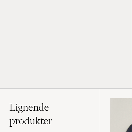
Lignende
produkter