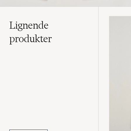
Lignende
produkter