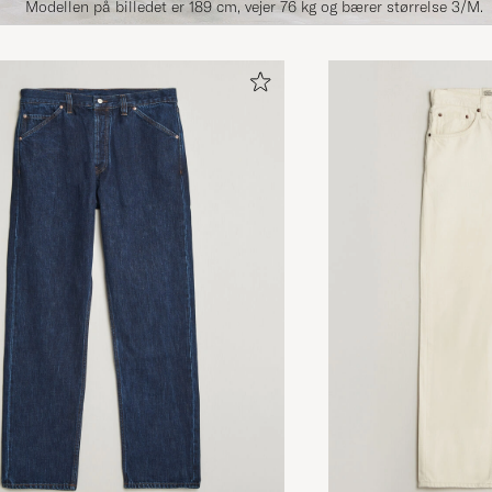
Modellen på billedet er 189 cm, vejer 76 kg og bærer størrelse 3/M.