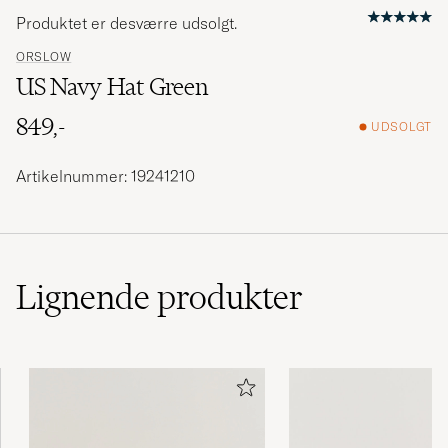
Produktet er desværre udsolgt.
ORSLOW
US Navy Hat Green
849,-
UDSOLGT
Artikelnummer: 19241210
Lignende
produkter