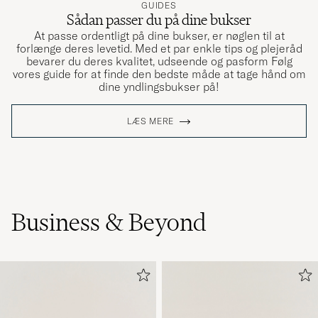
GUIDES
Sådan passer du på dine bukser
At passe ordentligt på dine bukser, er nøglen til at
forlænge deres levetid. Med et par enkle tips og plejeråd
bevarer du deres kvalitet, udseende og pasform Følg
vores guide for at finde den bedste måde at tage hånd om
dine yndlingsbukser på!
LÆS MERE
Business & Beyond