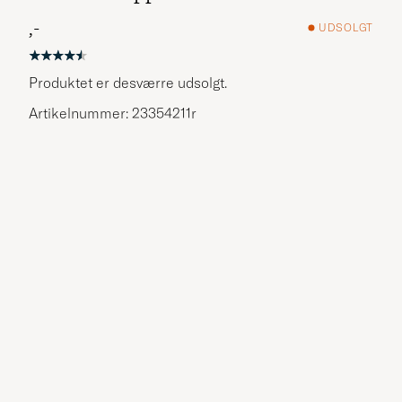
,-
UDSOLGT
Produktet er desværre udsolgt.
Artikelnummer: 23354211r