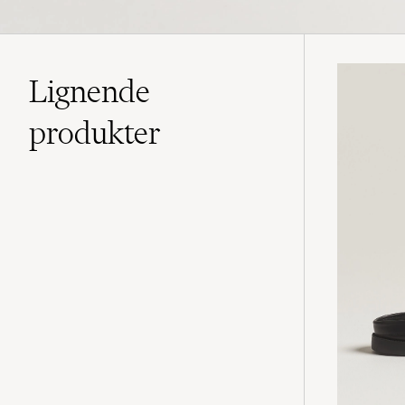
Lignende
produkter