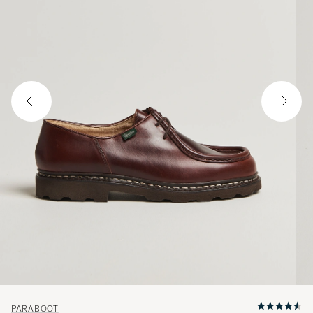
PARABOOT